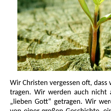
Wir Christen vergessen oft, dass 
tragen. Wir werden auch nicht 
„lieben Gott“ getragen. Wir we