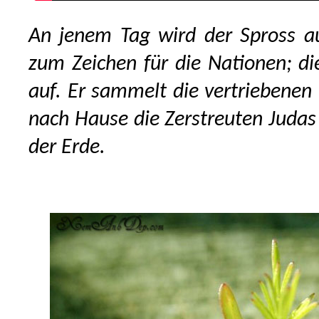
An jenem Tag wird der Spross au
zum Zeichen für die Nationen; di
auf. Er sammelt die vertriebenen 
nach Hause die Zerstreuten Judas
der Erde.